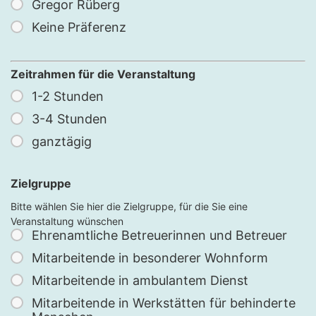
Gregor Rüberg
Keine Präferenz
Zeitrahmen für die Veranstaltung
1-2 Stunden
3-4 Stunden
ganztägig
Zielgruppe
Bitte wählen Sie hier die Zielgruppe, für die Sie eine
Veranstaltung wünschen
Ehrenamtliche Betreuerinnen und Betreuer
Mitarbeitende in besonderer Wohnform
Mitarbeitende in ambulantem Dienst
Mitarbeitende in Werkstätten für behinderte