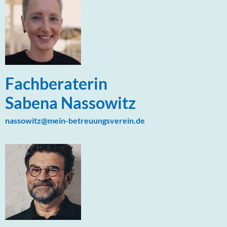
Fachberaterin
Sabena Nassowitz
nassowitz@mein-betreuungsverein.de