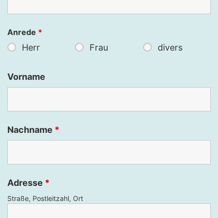
Anrede
*
Herr
Frau
divers
Vorname
Nachname
*
Adresse
*
Straße, Postleitzahl, Ort