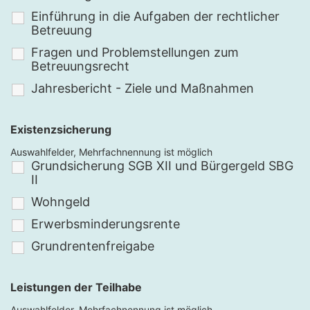
Einführung in die Aufgaben der rechtlicher
Betreuung
Fragen und Problemstellungen zum
Betreuungsrecht
Jahresbericht - Ziele und Maßnahmen
Existenzsicherung
Auswahlfelder, Mehrfachnennung ist möglich
Grundsicherung SGB XII und Bürgergeld SBG
II
Wohngeld
Erwerbsminderungsrente
Grundrentenfreigabe
Leistungen der Teilhabe
Auswahlfelder, Mehrfachnennung ist möglich