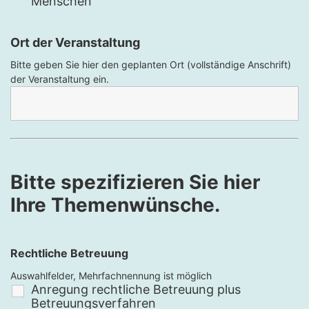
Menschen
Ort der Veranstaltung
Bitte geben Sie hier den geplanten Ort (vollständige Anschrift)
der Veranstaltung ein.
Bitte spezifizieren Sie hier
Ihre Themenwünsche.
Rechtliche Betreuung
Auswahlfelder, Mehrfachnennung ist möglich
Anregung rechtliche Betreuung plus
Betreuungsverfahren