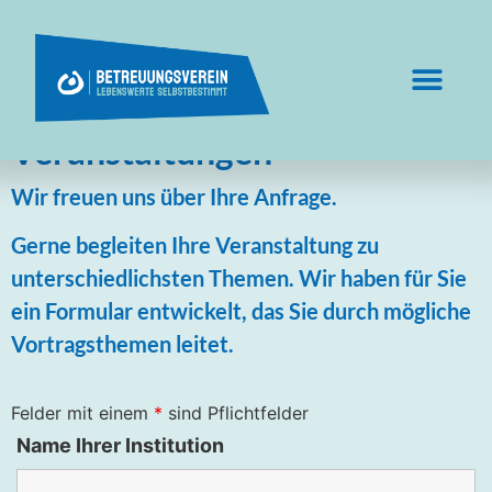
Veranstaltungen
Wir freuen uns über Ihre Anfrage.
Gerne begleiten Ihre Veranstaltung zu
unterschiedlichsten Themen. Wir haben für Sie
ein Formular entwickelt, das Sie durch mögliche
Vortragsthemen leitet.
Felder mit einem
*
sind Pflichtfelder
Name Ihrer Institution