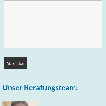
Unser Beratungsteam: