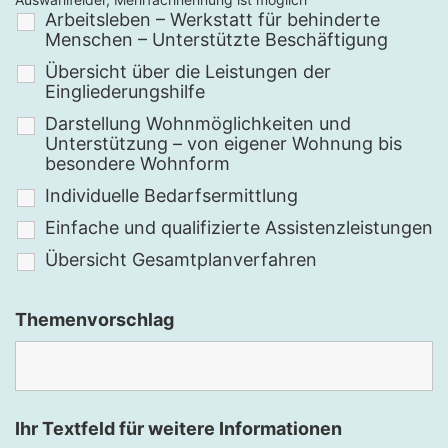
Arbeitsleben – Werkstatt für behinderte
Menschen – Unterstützte Beschäftigung
Übersicht über die Leistungen der
Eingliederungshilfe
Darstellung Wohnmöglichkeiten und
Unterstützung – von eigener Wohnung bis
besondere Wohnform
Individuelle Bedarfsermittlung
Einfache und qualifizierte Assistenzleistungen
Übersicht Gesamtplanverfahren
Themenvorschlag
Ihr Textfeld für weitere Informationen