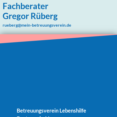
Fachberater
Gregor Rüberg
rueberg@mein-betreuungsverein.de
Betreuungsverein Lebenshilfe