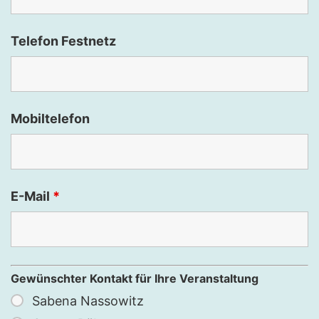
Telefon Festnetz
Mobiltelefon
E-Mail
*
Gewünschter Kontakt für Ihre Veranstaltung
Sabena Nassowitz